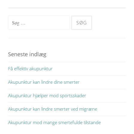
Søg
efter:
Seneste indlæg
Få effektiv akupunktur
Akupunktur kan lindre dine smerter
Akupunktur hjælper mod sportsskader
Akupunktur kan lindre smerter ved migræne
Akupunktur mod mange smertefulde tilstande