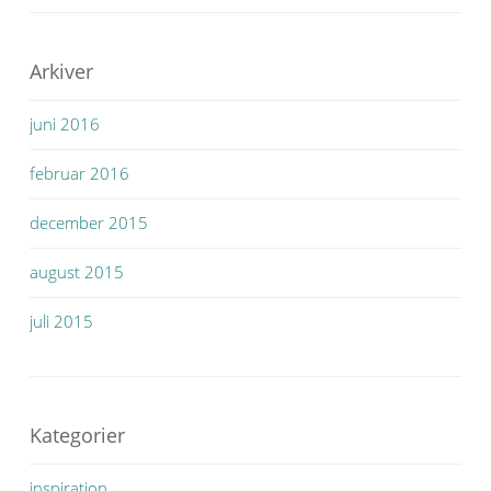
Arkiver
juni 2016
februar 2016
december 2015
august 2015
juli 2015
Kategorier
inspiration