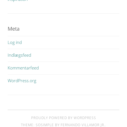
Meta
Log ind
Indlægsfeed
Kommentarfeed
WordPress.org
PROUDLY POWERED BY WORDPRESS
THEME: SOSIMPLE BY
FERNANDO VILLAMOR JR.
.