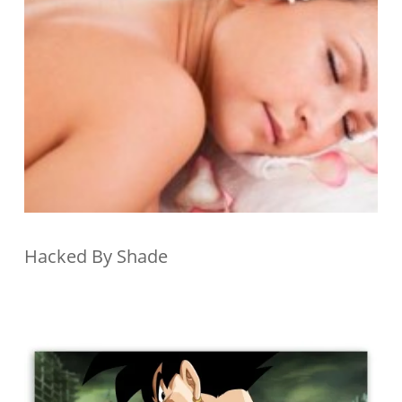
Hacked By Shade